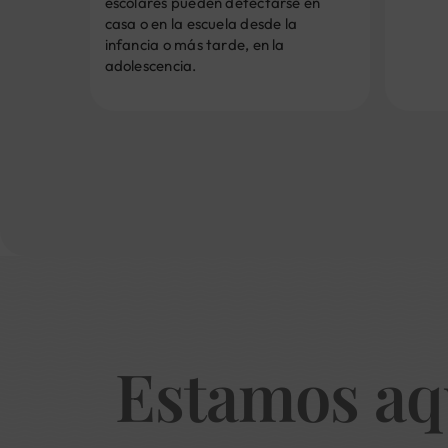
escolares pueden detectarse en
casa o en la escuela desde la
infancia o más tarde, en la
adolescencia.
Estamos aq