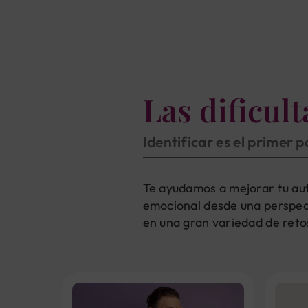
Las dificul
Identificar es el primer 
Te ayudamos a mejorar tu aut
emocional desde una perspect
en una gran variedad de retos