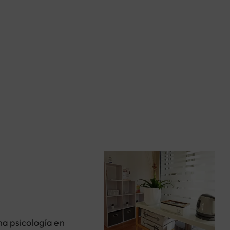
na psicología en