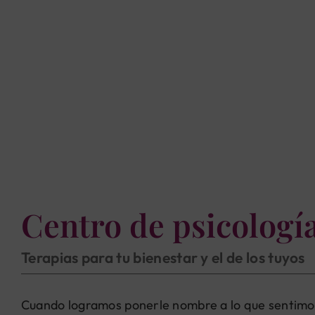
Centro de psicología
Terapias para tu bienestar y el de los tuyos
Cuando logramos ponerle nombre a lo que sentimos, u