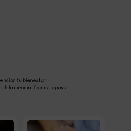
enciar tu bienestar
al: la ciencia. Damos apoyo