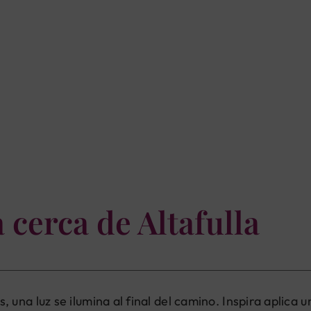
 cerca de Altafulla
na luz se ilumina al final del camino. Inspira aplica u