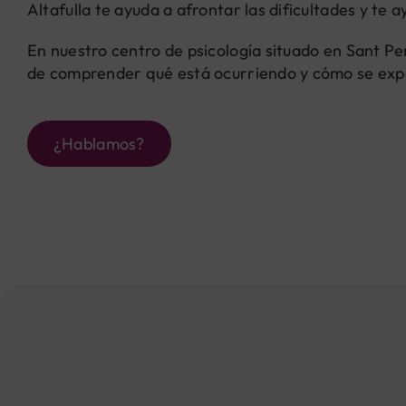
Altafulla te ayuda a afrontar las dificultades y te 
En nuestro centro de psicología situado en Sant Pe
de comprender qué está ocurriendo y cómo se ex
¿Hablamos?