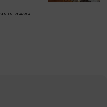
ña en el proceso