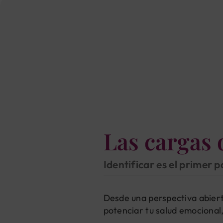
Las cargas 
Identificar es el primer 
Desde una perspectiva abierta
potenciar tu salud emocional