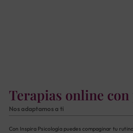
Terapias online con
Nos adaptamos a ti
Con Inspira Psicología puedes compaginar tu rutina