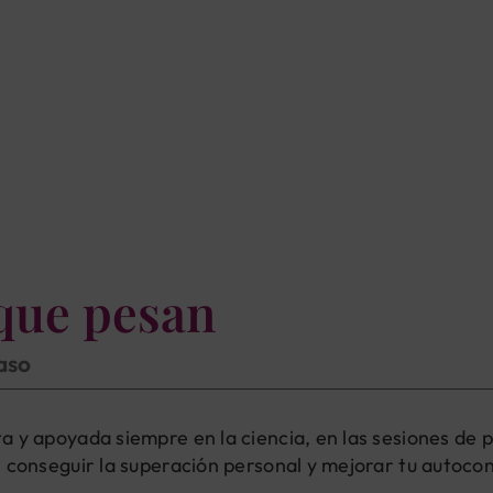
que pesan
paso
 y apoyada siempre en la ciencia, en las sesiones de p
, conseguir la superación personal y mejorar tu autoco