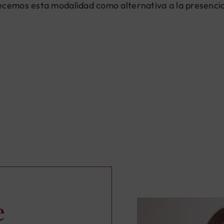
ecemos esta modalidad como alternativa a la presencial
e