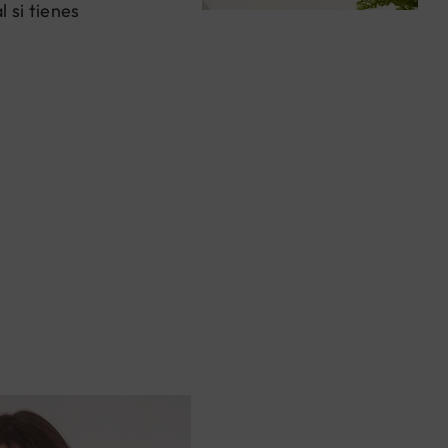
 si tienes