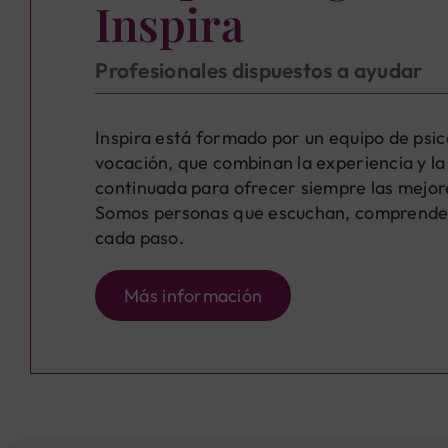
Inspira
Profesionales dispuestos a ayudar
Inspira está formado por un equipo de psi
vocación, que combinan la experiencia y l
continuada para ofrecer siempre las mejore
Somos personas que escuchan, comprend
cada paso.
Más información