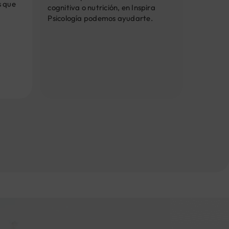
s que
cognitiva o nutrición, en Inspira
Psicología podemos ayudarte.