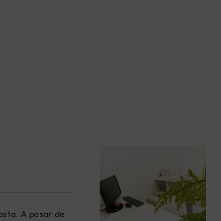
osta. A pesar de