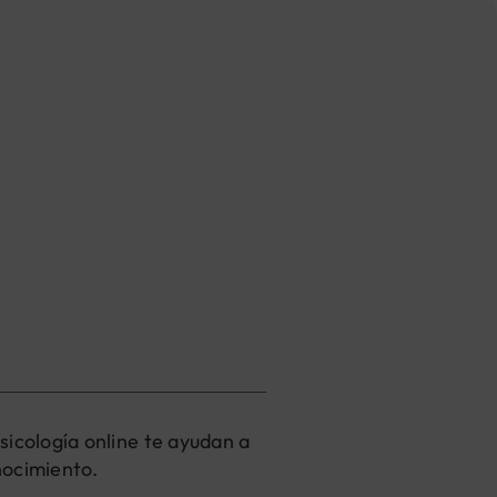
sicología online te ayudan a
nocimiento.