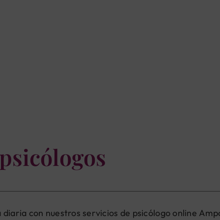
 psicólogos
 diaria con nuestros servicios de psicólogo online Amp