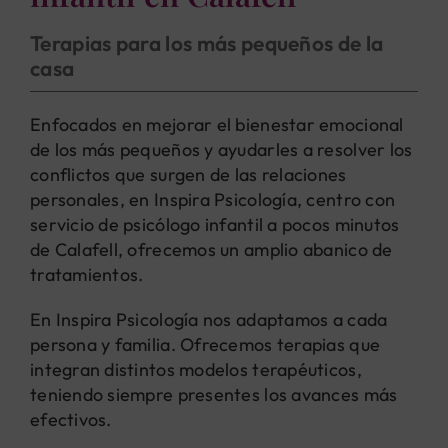
Terapias para los más pequeños de la
casa
Enfocados en mejorar el bienestar emocional
de los más pequeños y ayudarles a resolver los
conflictos que surgen de las relaciones
personales, en Inspira Psicología, centro con
servicio de psicólogo infantil a pocos minutos
de Calafell, ofrecemos un amplio abanico de
tratamientos.
En Inspira Psicología nos adaptamos a cada
persona y familia. Ofrecemos terapias que
integran distintos modelos terapéuticos,
teniendo siempre presentes los avances más
efectivos.