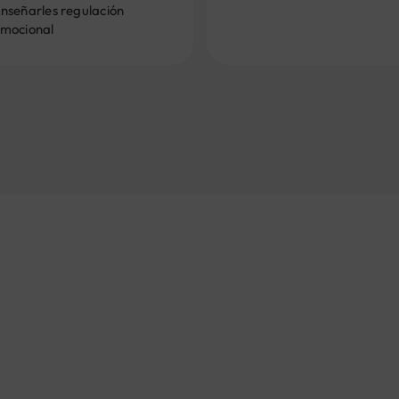
nseñarles regulación
mocional