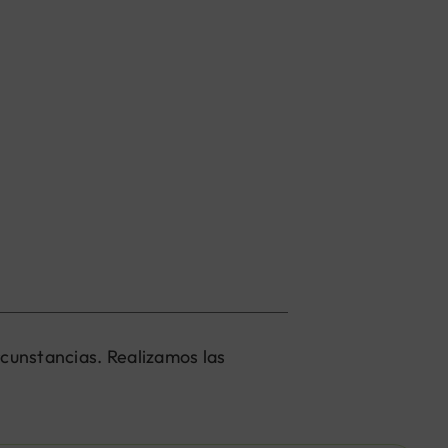
rcunstancias. Realizamos las