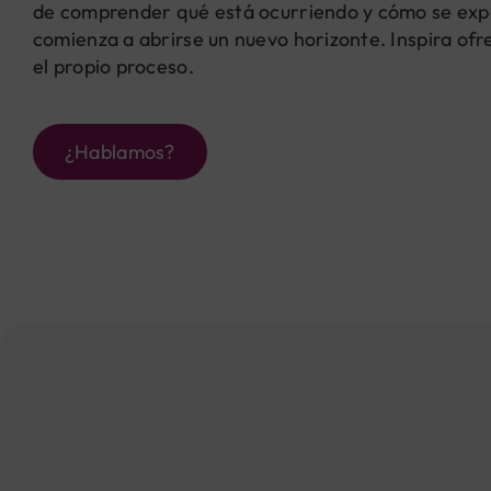
de comprender qué está ocurriendo y cómo se exp
comienza a abrirse un nuevo horizonte. Inspira ofr
el propio proceso.
¿Hablamos?