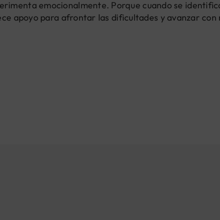
erimenta emocionalmente. Porque cuando se identific
ece apoyo para afrontar las dificultades y avanzar con