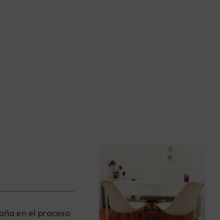
paña en el proceso