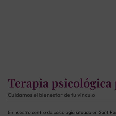
Terapia psicológica 
Cuidamos el bienestar de tu vínculo
En nuestro centro de psicología situado en Sant Pe