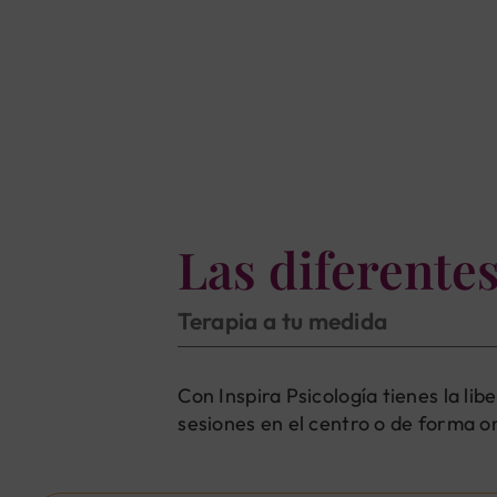
Las diferente
Terapia a tu medida
Con Inspira Psicología tienes la li
sesiones en el centro o de forma on