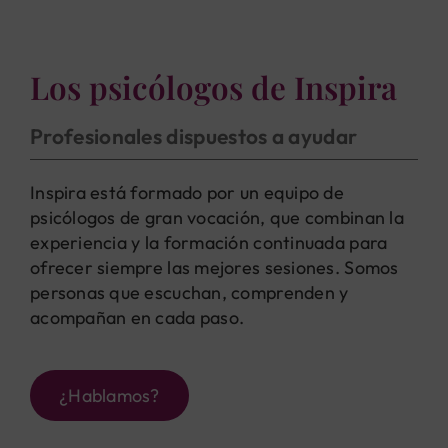
Los psicólogos de Inspira
Profesionales dispuestos a ayudar
Inspira está formado por un equipo de
psicólogos de gran vocación, que combinan la
experiencia y la formación continuada para
ofrecer siempre las mejores sesiones. Somos
personas que escuchan, comprenden y
acompañan en cada paso.
¿Hablamos?