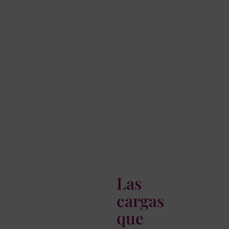
Las
cargas
que