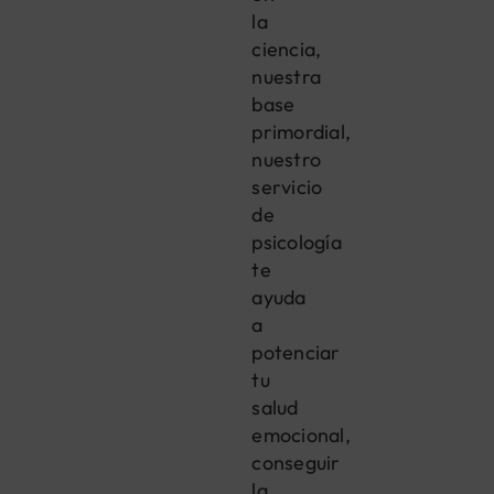
la
ciencia,
nuestra
base
primordial,
nuestro
servicio
de
psicología
te
ayuda
a
potenciar
tu
salud
emocional,
conseguir
la