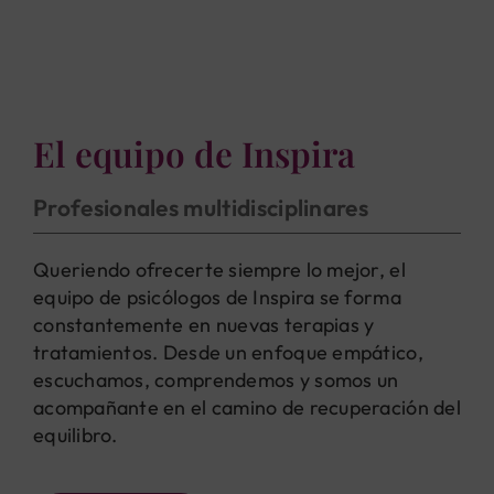
El equipo de Inspira
Profesionales multidisciplinares
Queriendo ofrecerte siempre lo mejor, el
equipo de psicólogos de Inspira se forma
constantemente en nuevas terapias y
tratamientos. Desde un enfoque empático,
escuchamos, comprendemos y somos un
acompañante en el camino de recuperación del
equilibro.