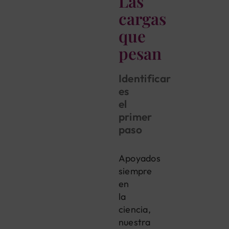
Las
cargas
que
pesan
Identificar
es
el
primer
paso
Apoyados
siempre
en
la
ciencia,
nuestra