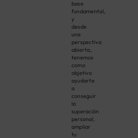
base
fundamental,
y
desde
una
perspectiva
abierta,
tenemos
como
objetivo
ayudarte
a
conseguir
la
superación
personal,
ampliar
tu