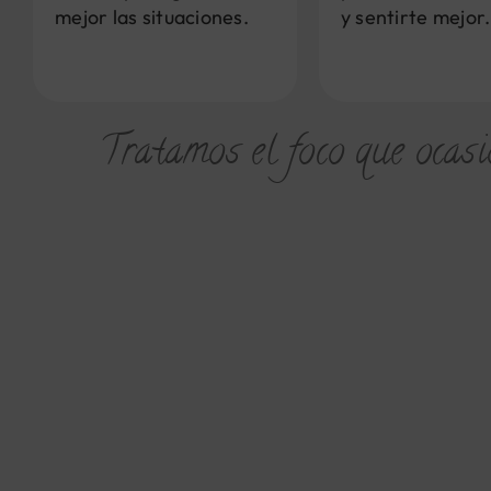
mejor las situaciones.
y sentirte mejor.
Tratamos el foco que ocasi