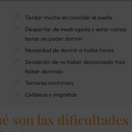
Tardar mucho en conciliar el sueño
Despertar de madrugada y estar varias
horas sin poder dormir
Necesidad de dormir a todas horas
Sensación de no haber descansado tras
haber dormido
Terrores nocturnos
Cefaleas y migrañas
é son las dificultade