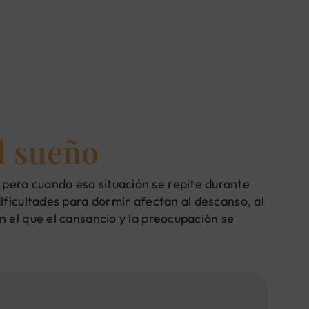
l sueño
pero cuando esa situación se repite durante
ificultades para dormir afectan al descanso, al
n el que el cansancio y la preocupación se