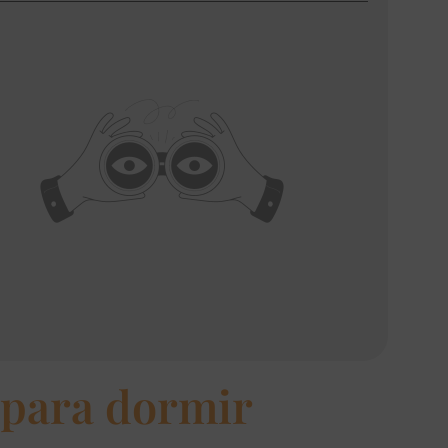
s para dormir