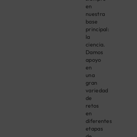
en
nuestra
base
principal:
la
ciencia.
Damos
apoyo
en
una
gran
variedad
de
retos
en
diferentes
etapas
de