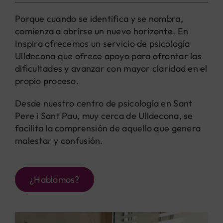
Porque cuando se identifica y se nombra,
comienza a abrirse un nuevo horizonte. En
Inspira ofrecemos un servicio de psicología
Ulldecona que ofrece apoyo para afrontar las
dificultades y avanzar con mayor claridad en el
propio proceso.
Desde nuestro centro de psicología en Sant
Pere i Sant Pau, muy cerca de Ulldecona, se
facilita la comprensión de aquello que genera
malestar y confusión.
¿Hablamos?