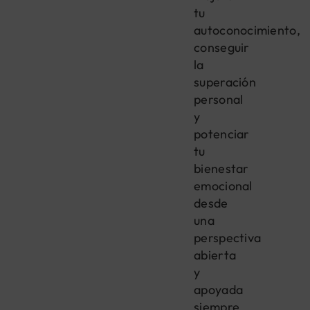
tu
autoconocimiento,
conseguir
la
superación
personal
y
potenciar
tu
bienestar
emocional
desde
una
perspectiva
abierta
y
apoyada
siempre