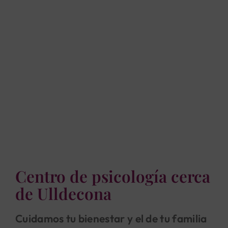
Centro de psicología cerca
de Ulldecona
Cuidamos tu bienestar y el de tu familia