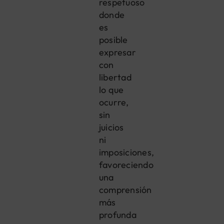
respetuoso
donde
es
posible
expresar
con
libertad
lo que
ocurre,
sin
juicios
ni
imposiciones,
favoreciendo
una
comprensión
más
profunda