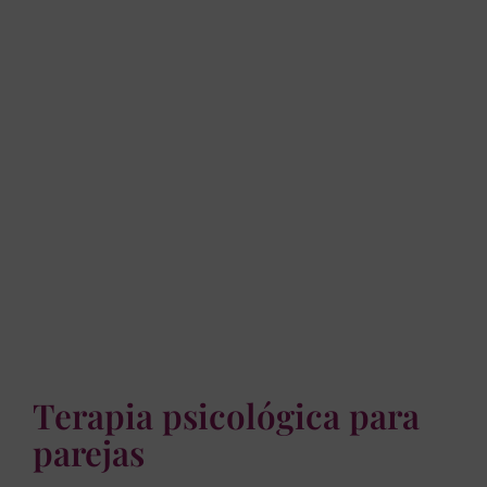
Terapia psicológica para
parejas