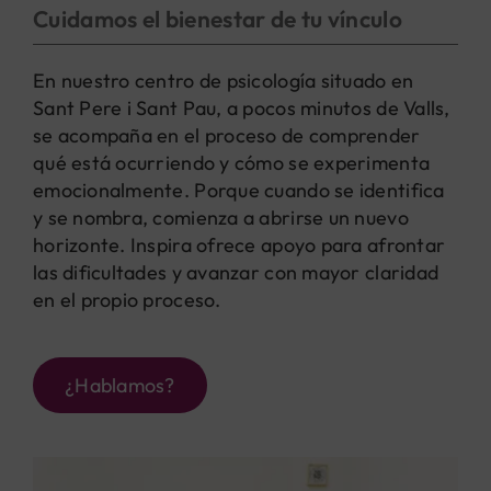
Cuidamos el bienestar de tu vínculo
En nuestro centro de psicología situado en
Sant Pere i Sant Pau, a pocos minutos de Valls,
se acompaña en el proceso de comprender
qué está ocurriendo y cómo se experimenta
emocionalmente. Porque cuando se identifica
y se nombra, comienza a abrirse un nuevo
horizonte. Inspira ofrece apoyo para afrontar
las dificultades y avanzar con mayor claridad
en el propio proceso.
¿Hablamos?