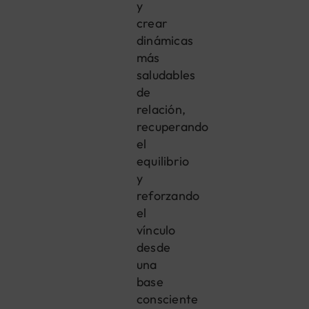
y
crear
dinámicas
más
saludables
de
relación,
recuperando
el
equilibrio
y
reforzando
el
vínculo
desde
una
base
consciente