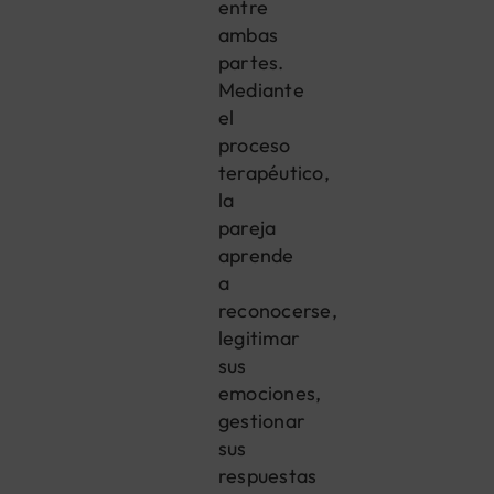
entre
ambas
partes.
Mediante
el
proceso
terapéutico,
la
pareja
aprende
a
reconocerse,
legitimar
sus
emociones,
gestionar
sus
respuestas