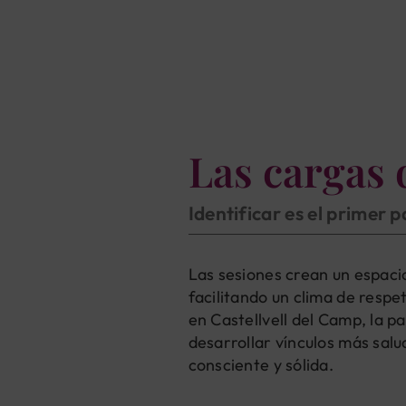
Las cargas 
Identificar es el primer 
Las sesiones crean un espacio
facilitando un clima de resp
en Castellvell del Camp, la 
desarrollar vínculos más salu
consciente y sólida.