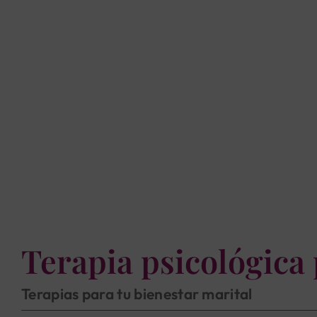
Terapia psicológica 
Terapias para tu bienestar marital