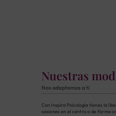
Nuestras mod
Nos adaptamos a ti
Con Inspira Psicología tienes la li
sesiones en el centro o de forma on