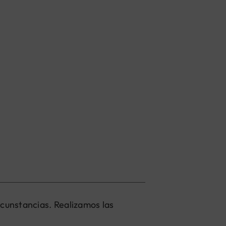
rcunstancias. Realizamos las