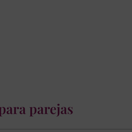
para parejas