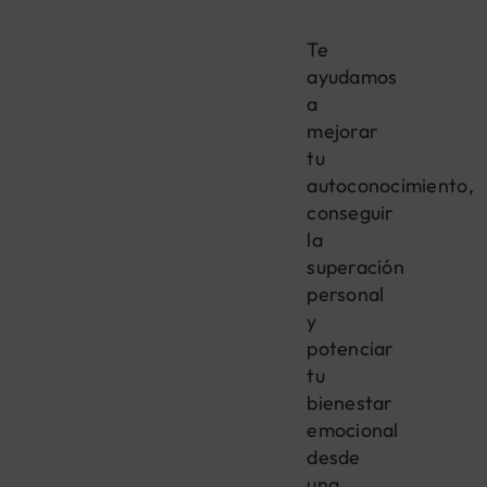
Te
ayudamos
a
mejorar
tu
autoconocimiento,
conseguir
la
superación
personal
y
potenciar
tu
bienestar
emocional
desde
una