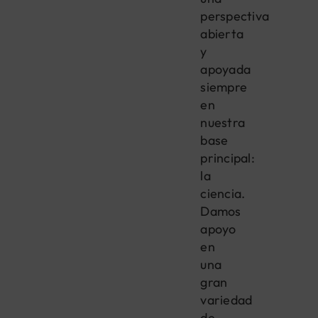
perspectiva
abierta
y
apoyada
siempre
en
nuestra
base
principal:
la
ciencia.
Damos
apoyo
en
una
gran
variedad
de