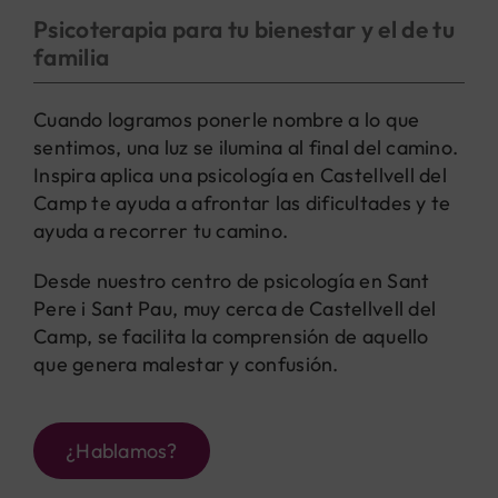
Psicoterapia para tu bienestar y el de tu
familia
Cuando logramos ponerle nombre a lo que
sentimos, una luz se ilumina al final del camino.
Inspira aplica una psicología en Castellvell del
Camp te ayuda a afrontar las dificultades y te
ayuda a recorrer tu camino.
Desde nuestro centro de psicología en Sant
Pere i Sant Pau, muy cerca de Castellvell del
Camp, se facilita la comprensión de aquello
que genera malestar y confusión.
¿Hablamos?