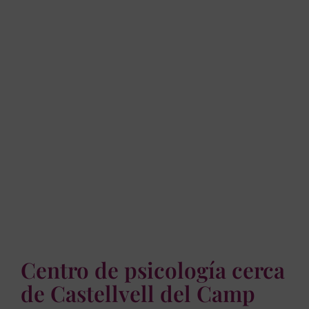
Centro de psicología cerca
de Castellvell del Camp