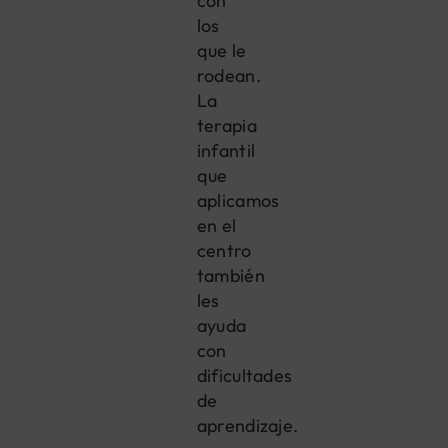
con
los
que le
rodean.
La
terapia
infantil
que
aplicamos
en el
centro
también
les
ayuda
con
dificultades
de
aprendizaje.