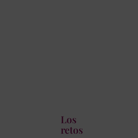
Los
retos