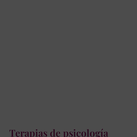
Terapias de psicología