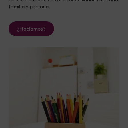
familia y persona.
¿Hablamos?