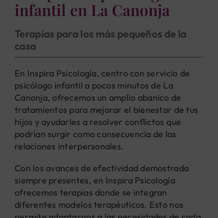
infantil en La Canonja
Terapias para los más pequeños de la
casa
En Inspira Psicología, centro con servicio de
psicólogo infantil a pocos minutos de La
Canonja, ofrecemos un amplio abanico de
tratamientos para mejorar el bienestar de tus
hijos y ayudarles a resolver conflictos que
podrían surgir como consecuencia de las
relaciones interpersonales.
Con los avances de efectividad demostrada
siempre presentes, en Inspira Psicología
ofrecemos terapias donde se integran
diferentes modelos terapéuticos. Esto nos
permite adaptarnos a las necesidades de cada