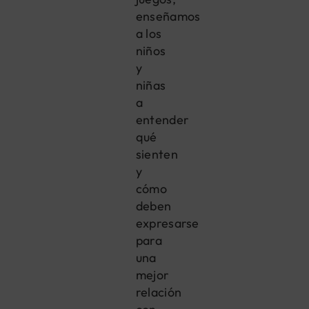
enseñamos
a los
niños
y
niñas
a
entender
qué
sienten
y
cómo
deben
expresarse
para
una
mejor
relación