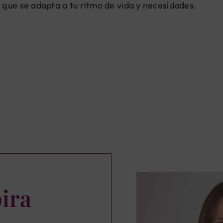
 que se adapta a tu ritmo de vida y necesidades.
pira