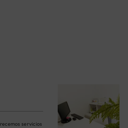
ofrecemos servicios