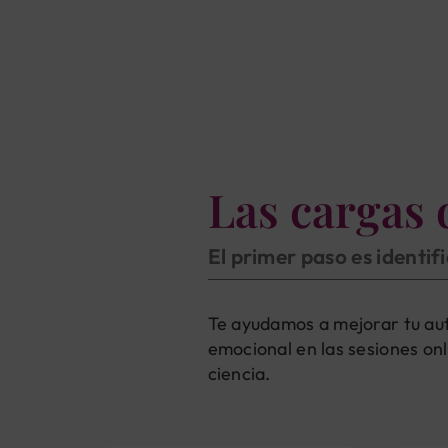
Las cargas 
El primer paso es identif
Te ayudamos a mejorar tu aut
emocional en las sesiones onl
ciencia.