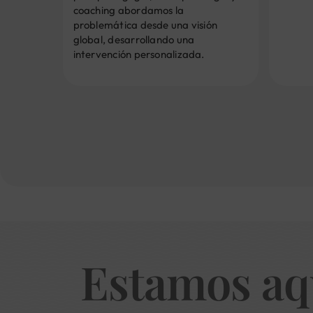
coaching abordamos la
problemática desde una visión
global, desarrollando una
intervención personalizada.
Estamos aq