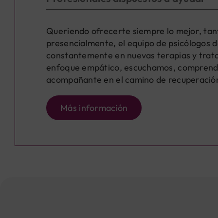
Queriendo ofrecerte siempre lo mejor, tan
presencialmente, el equipo de psicólogos d
constantemente en nuevas terapias y trat
enfoque empático, escuchamos, comprend
acompañante en el camino de recuperación 
Más información