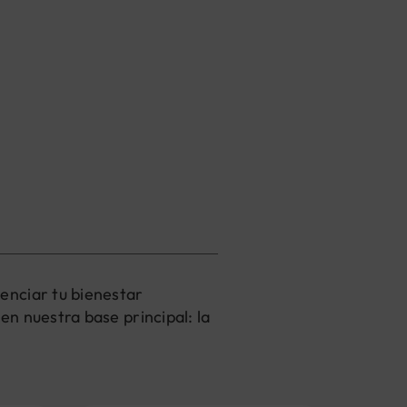
enciar tu bienestar
n nuestra base principal: la