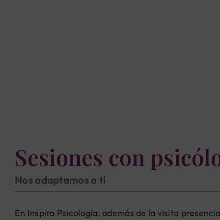
Sesiones con psicól
Nos adaptamos a ti
En Inspira Psicología, además de la visita presenci