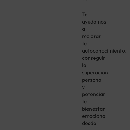
Te
ayudamos
a
mejorar
tu
autoconocimiento,
conseguir
la
superación
personal
y
potenciar
tu
bienestar
emocional
desde