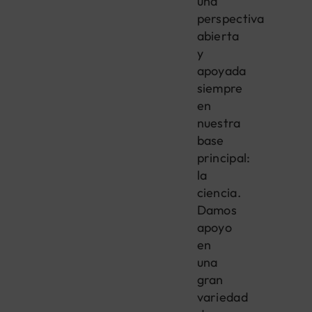
una
perspectiva
abierta
y
apoyada
siempre
en
nuestra
base
principal:
la
ciencia.
Damos
apoyo
en
una
gran
variedad