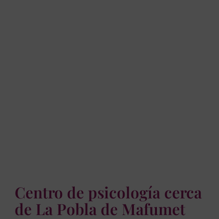
Centro de psicología cerca
de La Pobla de Mafumet