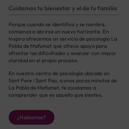
Cuidamos tu bienestar y el de tu familia
Porque cuando se identifica y se nombra,
comienza a abrirse un nuevo horizonte. En
Inspira ofrecemos un servicio de psicología La
Pobla de Mafumet que ofrece apoyo para
afrontar las dificultades y avanzar con mayor
claridad en el propio proceso.
En nuestro centro de psicología ubicado en
Sant Pere i Sant Pau, a unos pocos minutos de
La Pobla de Mafumet, te ayudamos a
comprender que es aquello que sientes.
¿Hablamos?