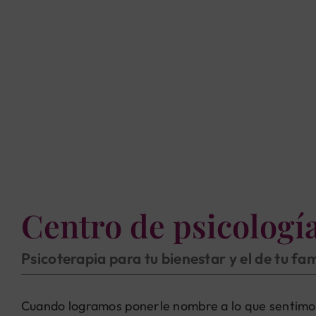
Centro de psicología
Psicoterapia para tu bienestar y el de tu fam
Cuando logramos ponerle nombre a lo que sentimos, u