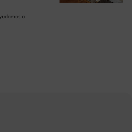
 ayudamos a