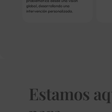
problemática desde una visión
global, desarrollando una
intervención personalizada.
Estamos aq