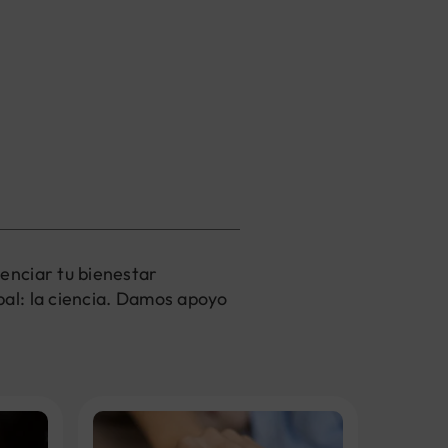
enciar tu bienestar
al: la ciencia. Damos apoyo