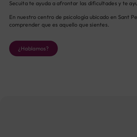
Secuita te ayuda a afrontar las dificultades y te a
En nuestro centro de psicología ubicado en Sant Pe
comprender que es aquello que sientes.
¿Hablamos?