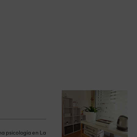
na psicología en La