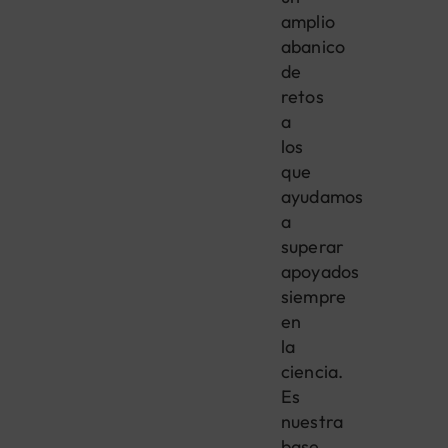
amplio
abanico
de
retos
a
los
que
ayudamos
a
superar
apoyados
siempre
en
la
ciencia.
Es
nuestra
base