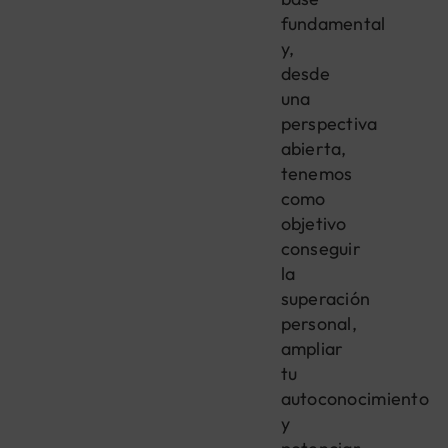
fundamental
y,
desde
una
perspectiva
abierta,
tenemos
como
objetivo
conseguir
la
superación
personal,
ampliar
tu
autoconocimiento
y