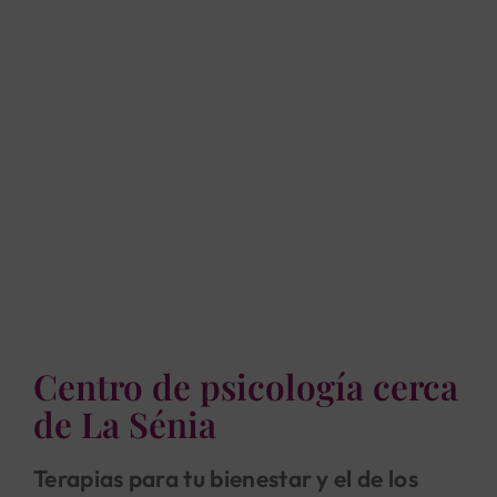
Centro de psicología cerca
de La Sénia
Terapias para tu bienestar y el de los