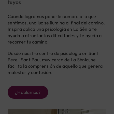
tuyos
Cuando logramos ponerle nombre a lo que
sentimos, una luz se ilumina al final del camino.
Inspira aplica una psicología en La Sénia te
ayuda a afrontar las dificultades y te ayuda a
recorrer tu camino.
Desde nuestro centro de psicología en Sant
Pere i Sant Pau, muy cerca de La Sénia, se
facilita la comprensión de aquello que genera
malestar y confusión.
¿Hablamos?