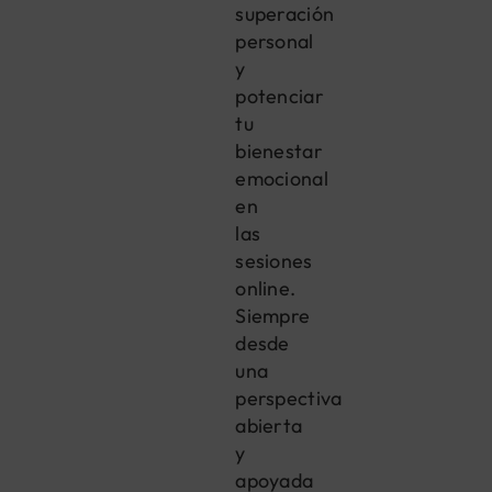
superación
personal
y
potenciar
tu
bienestar
emocional
en
las
sesiones
online.
Siempre
desde
una
perspectiva
abierta
y
apoyada