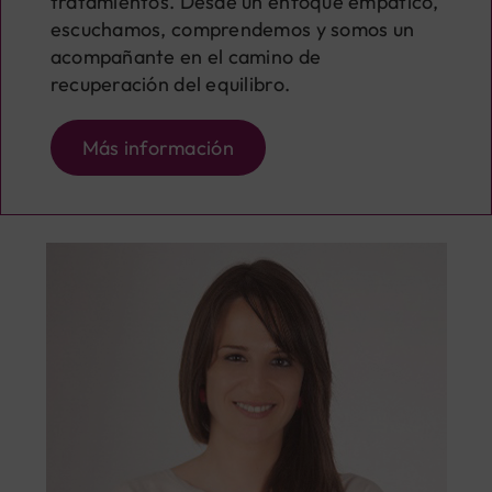
tratamientos. Desde un enfoque empático,
escuchamos, comprendemos y somos un
acompañante en el camino de
recuperación del equilibro.
Más información