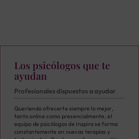
Los psicólogos que te
ayudan
Profesionales dispuestos a ayudar
Queriendo ofrecerte siempre lo mejor,
tanto online como presencialmente, el
equipo de psicólogos de Inspira se forma
constantemente en nuevas terapias y