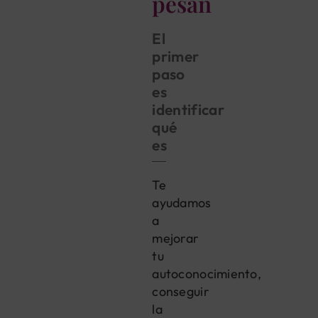
pesan
El
primer
paso
es
identificar
qué
es
Te
ayudamos
a
mejorar
tu
autoconocimiento,
conseguir
la