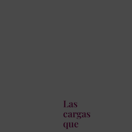
Las
cargas
que