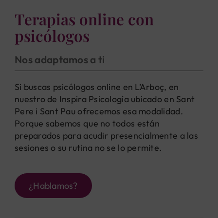
Terapias online con
psicólogos
Nos adaptamos a ti
Si buscas psicólogos online en L’Arboç, en
nuestro de Inspira Psicología ubicado en Sant
Pere i Sant Pau ofrecemos esa modalidad.
Porque sabemos que no todos están
preparados para acudir presencialmente a las
sesiones o su rutina no se lo permite.
¿Hablamos?