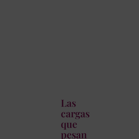
Las
cargas
que
pesan