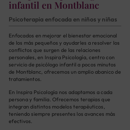
infantil en Montblanc
Psicoterapia enfocada en niños y niñas
Enfocados en mejorar el bienestar emocional
de los más pequeños y ayudarles a resolver los
conflictos que surgen de las relaciones
personales, en Inspira Psicología, centro con
servicio de psicólogo infantil a pocos minutos
de Montblanc, ofrecemos un amplio abanico de
tratamientos.
En Inspira Psicología nos adaptamos a cada
persona y familia. Ofrecemos terapias que
integran distintos modelos terapéuticos,
teniendo siempre presentes los avances más
efectivos.