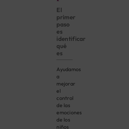
El
primer
paso
es
identificar
qué
es
Ayudamos
a
mejorar
el
control
de las
emociones
de los
niños