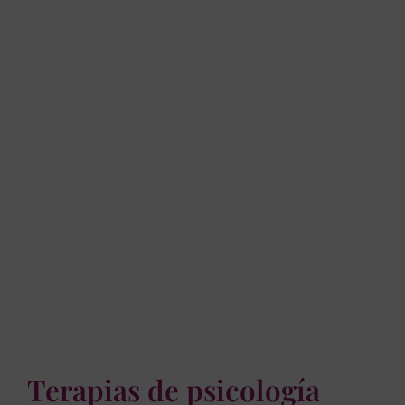
Terapias de psicología