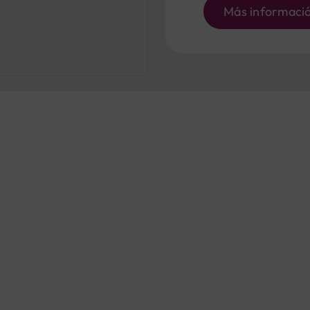
Más informaci