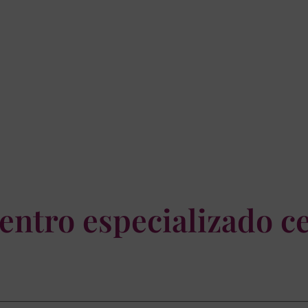
centro especializado c