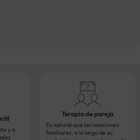
Terapia de pareja
ntil
Es natural que las relaciones
ta y a
familiares, a lo largo de su
dades