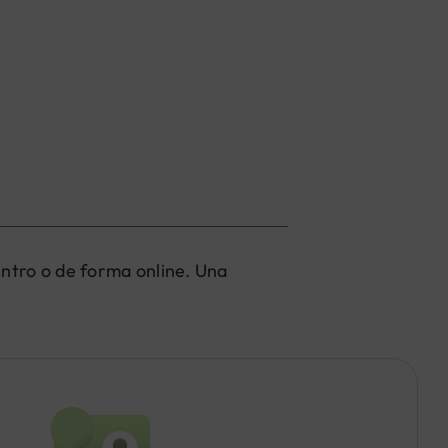
entro o de forma online. Una