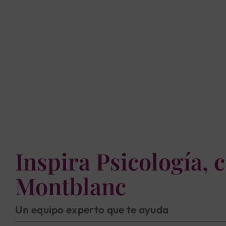
Inspira Psicología, 
Montblanc
Un equipo experto que te ayuda