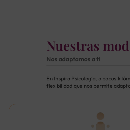
Nuestras mod
Nos adaptamos a ti
En Inspira Psicología, a pocos kil
flexibilidad que nos permite adapta