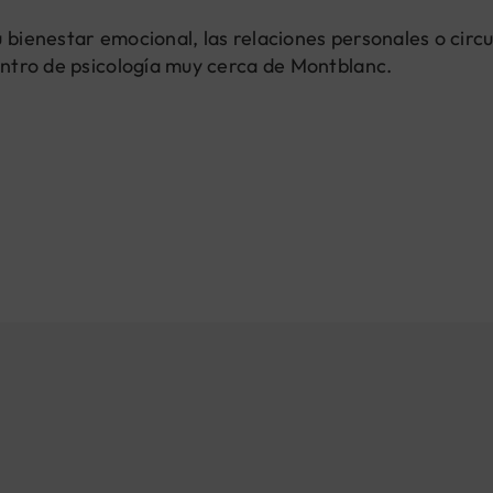
u bienestar emocional, las relaciones personales o circ
centro de psicología muy cerca de Montblanc.