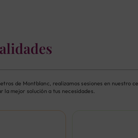
alidades
ómetros de Montblanc, realizamos sesiones en nuestro c
r la mejor solución a tus necesidades.