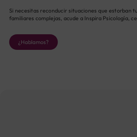
Si necesitas reconducir situaciones que estorban t
familiares complejas, acude a Inspira Psicología, 
¿Hablamos?