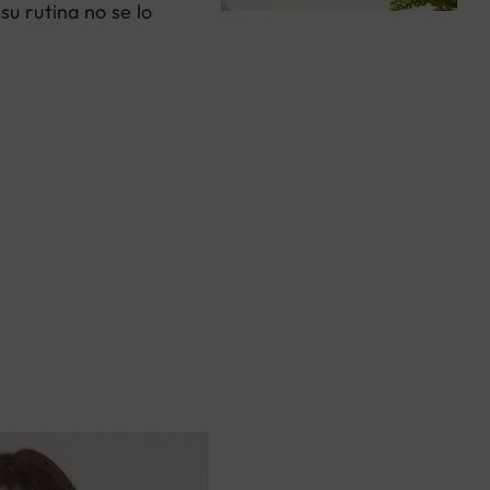
u rutina no se lo