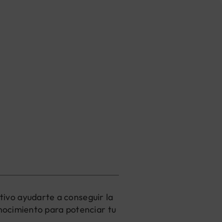
ivo ayudarte a conseguir la
onocimiento para potenciar tu