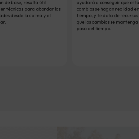
ón de base, resulta útil
ayudará a conseguir que esto
er técnicas para abordar las
cambios se hagan realidad e
tades desde la calma y el
tiempo, y te dota de recursos
ar.
que los cambios se mantengan
paso del tiempo.