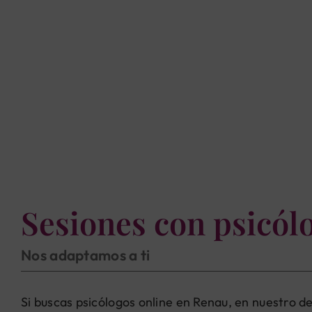
Sesiones con psicól
Nos adaptamos a ti
Si buscas psicólogos online en Renau, en nuestro d