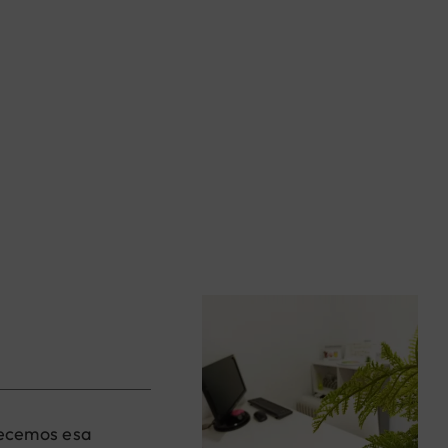
frecemos esa