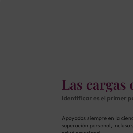
Las cargas 
Identificar es el primer 
Apoyados siempre en la cienc
superación personal, incluso 
salud emocional.