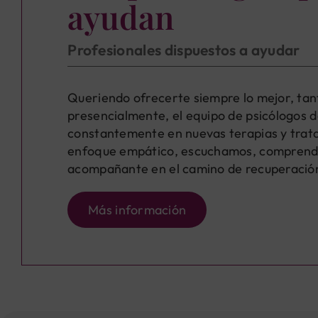
ayudan
Profesionales dispuestos a ayudar
Queriendo ofrecerte siempre lo mejor, tan
presencialmente, el equipo de psicólogos d
constantemente en nuevas terapias y trat
enfoque empático, escuchamos, comprend
acompañante en el camino de recuperación 
Más información