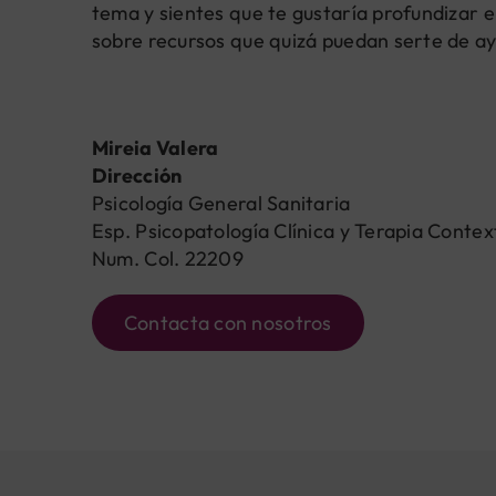
tema y sientes que te gustaría profundizar e
sobre recursos que quizá puedan serte de a
Mireia Valera
Dirección
Psicología General Sanitaria
Esp. Psicopatología Clínica y Terapia Contex
Num. Col. 22209
Contacta con nosotros