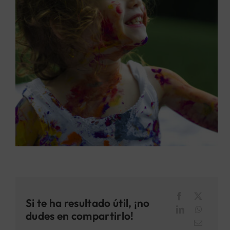
Si te ha resultado útil, ¡no
dudes en compartirlo!