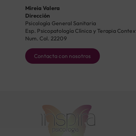
Mireia Valera
Dirección
Psicología General Sanitaria
Esp. Psicopatología Clínica y Terapia Contex
Num. Col. 22209
Contacta con nosotros