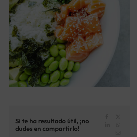
Si te ha resultado útil, ¡no
dudes en compartirlo!