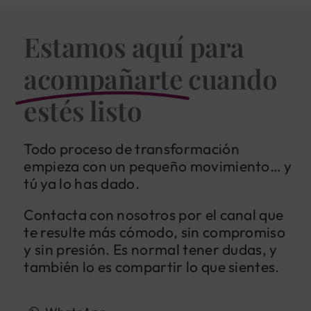
Estamos aquí para
acompañarte
cuando
estés listo
Todo proceso de transformación
empieza con un pequeño movimiento… y
tú ya lo has dado.
Contacta con nosotros por el canal que
te resulte más cómodo, sin compromiso
y sin presión. Es normal tener dudas, y
también lo es compartir lo que sientes.