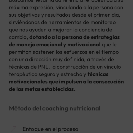
máxima expresión, vinculando a la persona con
sus objetivos y resultados desde el primer día,
sirviéndonos de herramientas de monitoreo
que nos ayuden a mejorar la conciencia de
cambio,
dotando a la persona de estrategias
de manejo emocional y motivacional
que le
permitan sostener los esfuerzos en el tiempo
con una dirección muy definida, a través de
técnicas de PNL, la construcción de un vínculo
terapéutico seguro y estrecho y
técnicas
motivacionales que impulsen a la consecución
de las metas establecidas.
Método del coaching nutricional
Enfoque en el proceso