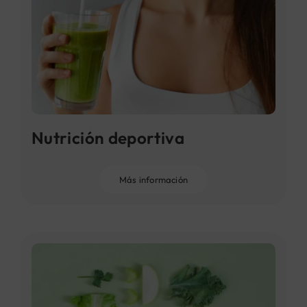
Nutrición deportiva
Más información