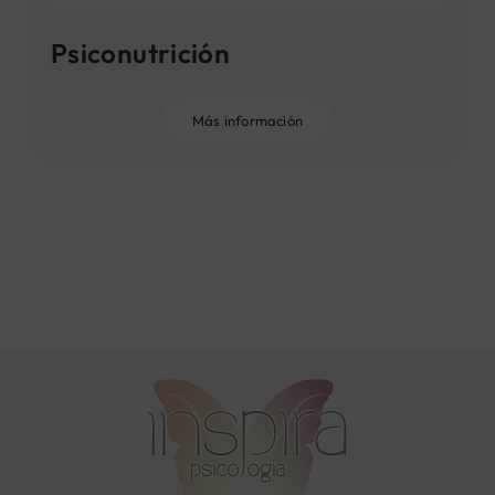
Psiconutrición
Más información