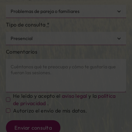
Tipo de consulta
*
Comentarios
He leído y acepto el
aviso legal
y la
política
de privacidad
.
Autorizo el envío de mis datos.
Enviar consulta