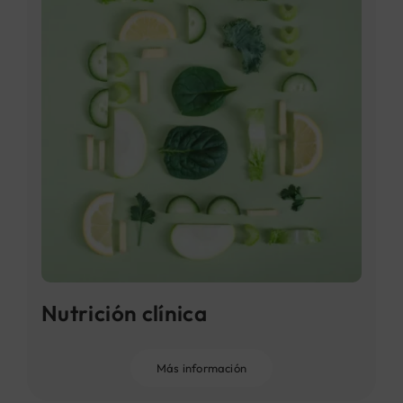
Nutrición clínica
Más información