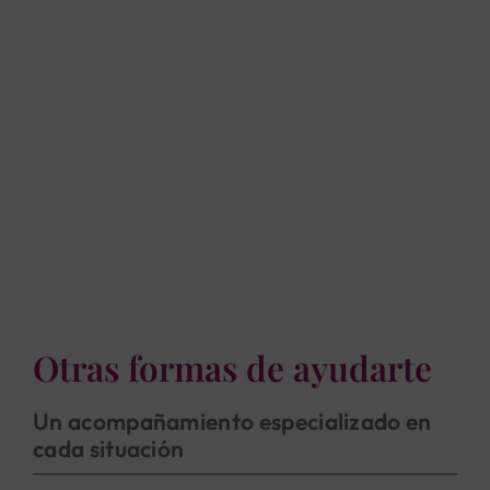
Otras formas de ayudarte
Un acompañamiento especializado en
cada situación