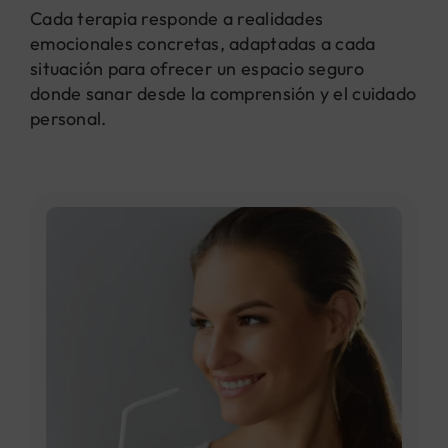
Cada terapia responde a realidades
emocionales concretas, adaptadas a cada
situación para ofrecer un espacio seguro
donde sanar desde la comprensión y el cuidado
personal.