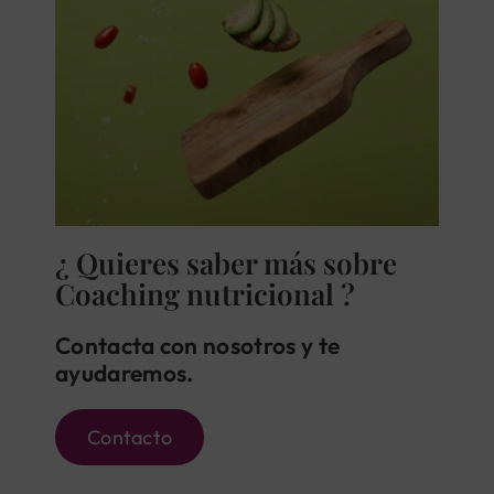
¿ Quieres saber más sobre
Coaching nutricional ?
Contacta con nosotros y te
ayudaremos.
Contacto