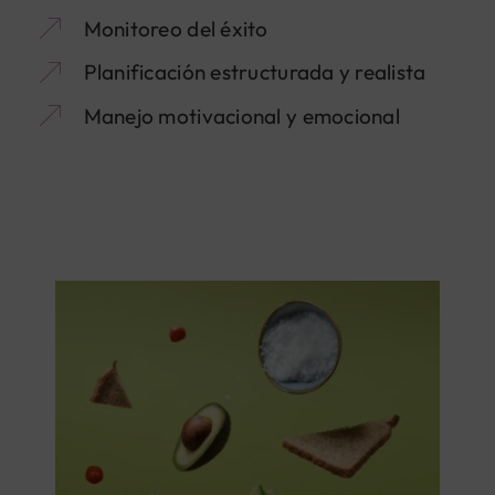
Monitoreo del éxito
Planificación estructurada y realista
Manejo motivacional y emocional